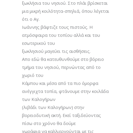
ξωκλήσια του νησιού. Στο πλάι βρίσκεται
μια μικρή κοιλότητα-σπηλιά, όπου λέγεται
ότι ο Αγ.
Ιωάννης βάφτιζε τους πιστούς. Η
ατμόσφαιρα του τοπίου αλλά και του
εσωτερικού του
ξωκλησιού μαγεύει τις αισθήσεις.
Απο εδώ θα κατευθυνθούμε στο βόρειο
τμήμα του νησιού, περνώντας από το
χωριό του
Κάμπου και μέσα από τα πιο όμορφα
ανέγγιχτα τοπία, φτάνουμε στην κοιλάδα
των Καλογήρων
(λιβάδι των Καλογήρων) στην
βορειοδυτική ακτή. Εκεί ταξιδεύοντας
πίσω στο χρόνο θα δούμε
χωράφια να καλλιεργούνται με τις