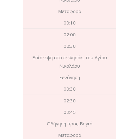
Μεταφορα
00:10
02:00
02:30
Επίσκεψη στο εκκλησάκι του Αγίου
Νικολάου
Ξενάγηση
00:30
02:30
02:45
Οδήγηση προς Βαγιά
Μεταφορα