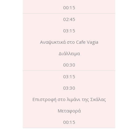
00:15
02:45
03:15
Αναψυκτικά στο Cafe Vagia
Διάλλειμα
00:30
03:15
03:30
Επιστροφή στο λιμάνι της Σκάλας
Μεταφορά
00:15