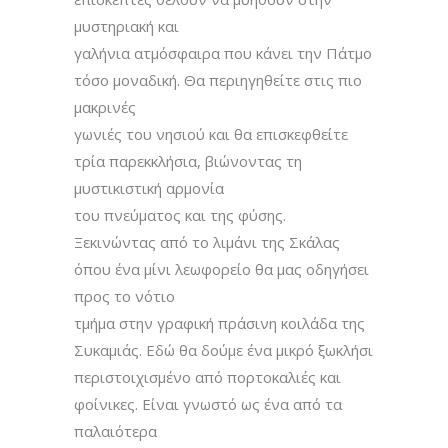
μυστηριακή και
γαλήνια ατμόσφαιρα που κάνει την Πάτμο
τόσο μοναδική. Θα περιηγηθείτε στις πιο
μακρινές
γωνιές του νησιού και θα επισκεφθείτε
τρία παρεκκλήσια, βιώνοντας τη
μυστικιστική αρμονία
του πνεύματος και της φύσης.
Ξεκινώντας από το λιμάνι της Σκάλας
όπου ένα μίνι λεωφορείο θα μας οδηγήσει
προς το νότιο
τμήμα στην γραφική πράσινη κοιλάδα της
Συκαμιάς. Εδώ θα δούμε ένα μικρό ξωκλήσι
περιστοιχισμένο από πορτοκαλιές και
φοίνικες. Είναι γνωστό ως ένα από τα
παλαιότερα