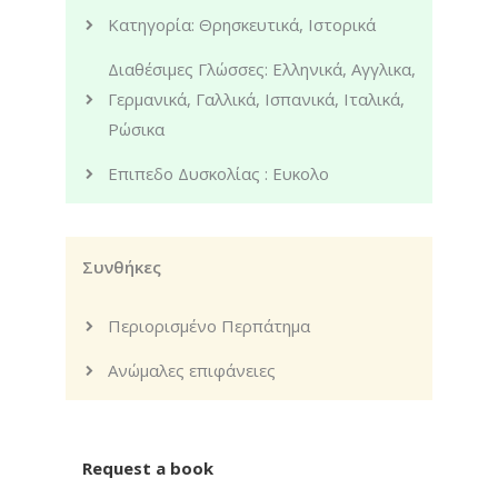
Κατηγορία: Θρησκευτικά, Ιστορικά
Διαθέσιμες Γλώσσες: Ελληνικά, Αγγλικα,
Γερμανικά, Γαλλικά, Ισπανικά, Ιταλικά,
Ρώσικα
Επιπεδο Δυσκολίας : Ευκολο
Συνθήκες
Περιορισμένο Περπάτημα
Ανώμαλες επιφάνειες
Request a book