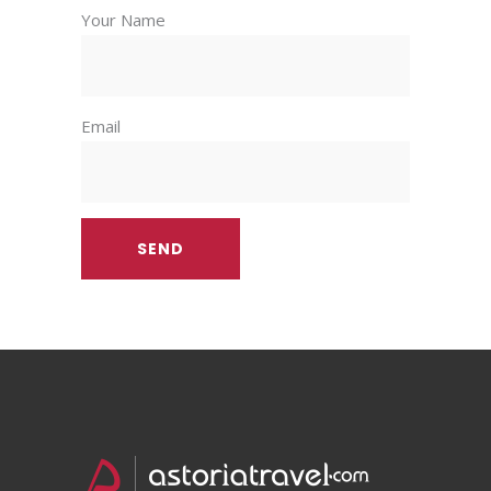
Your Name
Email