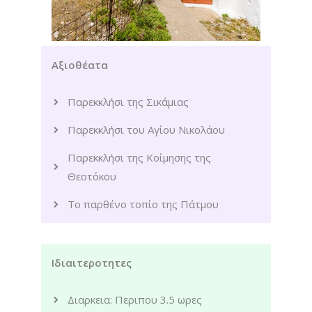
Αξιοθέατα
Παρεκκλήσι της Σικάμιας
Παρεκκλήσι του Αγίου Νικολάου
Παρεκκλήσι της Κοίμησης της
Θεοτόκου
Το παρθένο τοπίο της Πάτμου
Ιδιαιτεροτητες
Διαρκεια: Περιπου 3.5 ωρες