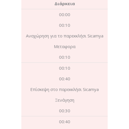
Διάρκεια
00:00
00:10
Αναχώρηση για το παρεκκλήσι Sicamya
Μεταφορα
00:10
00:10
00:40
Επίσκεψη στο παρεκκλήσι Sicamya
Ξενάγηση
00:30
00:40