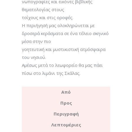
νωπογραφίες και εικόνες βιβλικής
θεματολογίας στους
τοίχους και στις οροφές.
Η περιήγησή μας ολοκληρώνεται με
δροσερά κεράσματα σε ένα τέλειο σκηνικό
μέσα στην πιο
γοητευτική και μυστικιστική ατμόσφαιρα
του νησιού.
Αμέσως μετά το λεωφορείο θα μας πάει
πίσω στο λιμάνι της Σκάλας.
Από
Προς
Περιγραφή
Λεπτομέριες