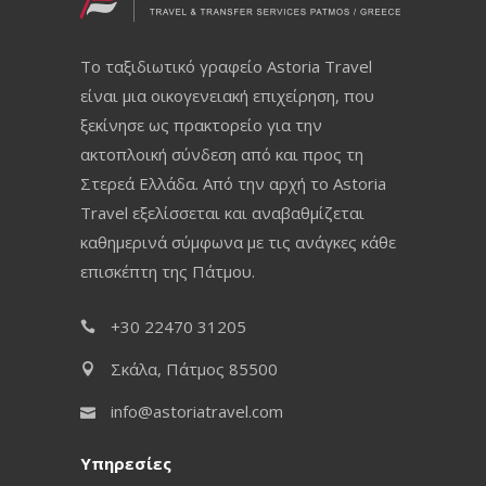
Το ταξιδιωτικό γραφείο Astoria Travel
είναι μια οικογενειακή επιχείρηση, που
ξεκίνησε ως πρακτορείο για την
ακτοπλοική σύνδεση από και προς τη
Στερεά Ελλάδα. Από την αρχή το Astoria
Travel εξελίσσεται και αναβαθμίζεται
καθημερινά σύμφωνα με τις ανάγκες κάθε
επισκέπτη της Πάτμου.
+30 22470 31205
Σκάλα, Πάτμος 85500
info@astoriatravel.com
Υπηρεσίες