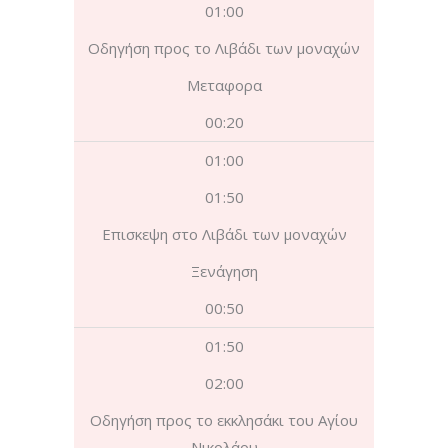
01:00
Οδηγήση προς το Λιβάδι των μοναχών
Μεταφορα
00:20
01:00
01:50
Επισκεψη στο Λιβάδι των μοναχών
Ξενάγηση
00:50
01:50
02:00
Οδηγήση προς το εκκλησάκι του Αγίου
Νικολάου